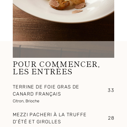
POUR COMMENCER,
LES ENTRÉES
TERRINE DE FOIE GRAS DE
33
CANARD FRANÇAIS
Citron, Brioche
MEZZI PACHERI À LA TRUFFE
28
D’ÉTÉ ET GIROLLES