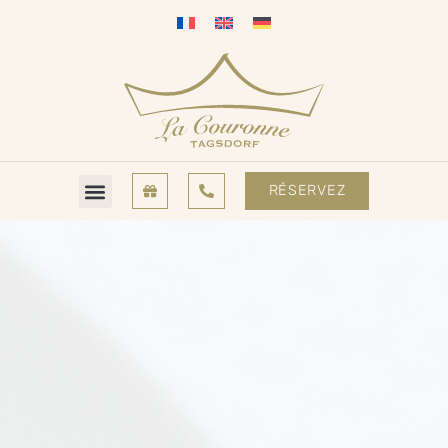
RÉSERVEZ