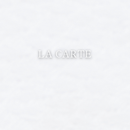
LA CARTE