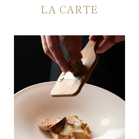
LA CARTE